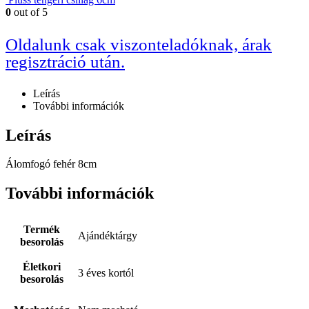
0
out of 5
Oldalunk csak viszonteladóknak, árak
regisztráció után.
Leírás
További információk
Leírás
Álomfogó fehér 8cm
További információk
Termék
Ajándéktárgy
besorolás
Életkori
3 éves kortól
besorolás